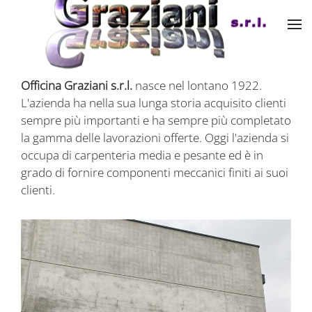
Skip to main content
Officina Graziani s.r.l.
nasce nel lontano 1922.
L'azienda ha nella sua lunga storia acquisito clienti
sempre più importanti e ha sempre più completato
la gamma delle lavorazioni offerte. Oggi l'azienda si
occupa di carpenteria media e pesante ed è in
grado di fornire componenti meccanici finiti ai suoi
clienti.